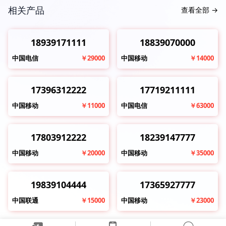
相关产品
查看全部
→
18939171111
18839070000
中国电信
￥29000
中国移动
￥14000
17396312222
17719211111
中国移动
￥11000
中国电信
￥63000
17803912222
18239147777
中国移动
￥20000
中国移动
￥35000
19839104444
17365927777
中国联通
￥15000
中国移动
￥23000