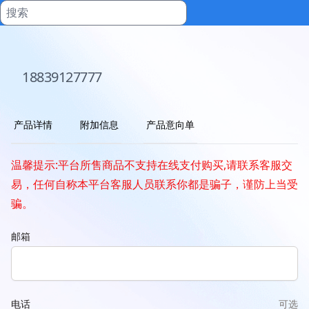
18839127777
产品详情
附加信息
产品意向单
温馨提示:平台所售商品不支持在线支付购买,请联系客服交
易，任何自称本平台客服人员联系你都是骗子，谨防上当受
骗。
邮箱
电话
可选