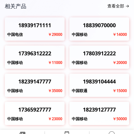
相关产品
查看全部
→
18939171111
18839070000
中国电信
￥29000
中国移动
￥14000
17396312222
17803912222
中国移动
￥11000
中国移动
￥20000
18239147777
19839104444
中国移动
￥35000
中国联通
￥15000
17365927777
18239127777
中国移动
￥23000
中国移动
￥50000