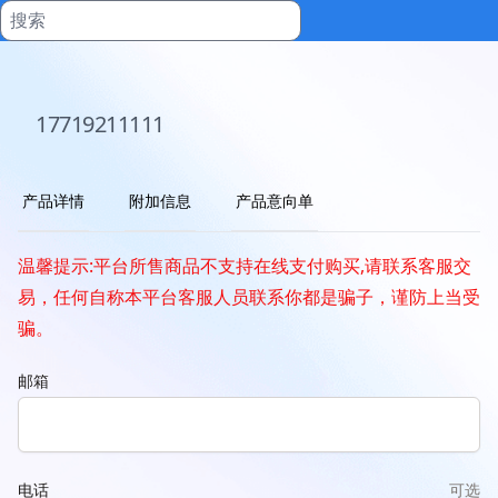
17719211111
产品详情
附加信息
产品意向单
温馨提示:平台所售商品不支持在线支付购买,请联系客服交
易，任何自称本平台客服人员联系你都是骗子，谨防上当受
骗。
邮箱
电话
可选