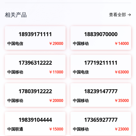
相关产品
查看全部
→
18939171111
18839070000
中国电信
￥29000
中国移动
￥14000
17396312222
17719211111
中国移动
￥11000
中国电信
￥63000
17803912222
18239147777
中国移动
￥20000
中国移动
￥35000
19839104444
17365927777
中国联通
￥15000
中国移动
￥23000