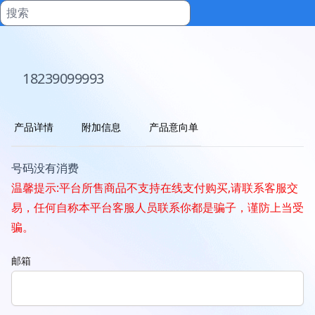
18239099993
产品详情
附加信息
产品意向单
号码没有消费
温馨提示:平台所售商品不支持在线支付购买,请联系客服交
易，任何自称本平台客服人员联系你都是骗子，谨防上当受
骗。
邮箱