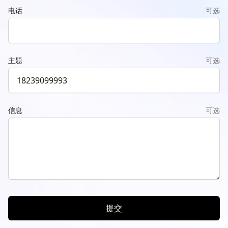
电话
可选
主题
可选
信息
可选
提交