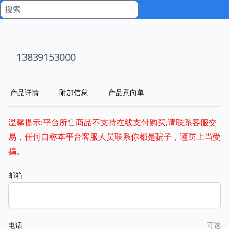
13839153000
产品详情
附加信息
产品意向单
温馨提示:平台所售商品不支持在线支付购买,请联系客服交
易，任何自称本平台客服人员联系你都是骗子，谨防上当受
骗。
邮箱
电话
可选