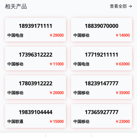
相关产品
查看全部
→
18939171111
18839070000
中国电信
￥29000
中国移动
￥14000
17396312222
17719211111
中国移动
￥11000
中国电信
￥63000
17803912222
18239147777
中国移动
￥20000
中国移动
￥35000
19839104444
17365927777
中国联通
￥15000
中国移动
￥23000