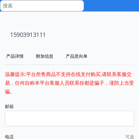
15903913111
产品详情
附加信息
产品意向单
温馨提示:平台所售商品不支持在线支付购买,请联系客服交
易，任何自称本平台客服人员联系你都是骗子，谨防上当受
骗。
邮箱
电话
可选