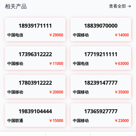
相关产品
查看全部
→
18939171111
18839070000
中国电信
￥29000
中国移动
￥14000
17396312222
17719211111
中国移动
￥11000
中国电信
￥63000
17803912222
18239147777
中国移动
￥20000
中国移动
￥35000
19839104444
17365927777
中国联通
￥15000
中国移动
￥23000