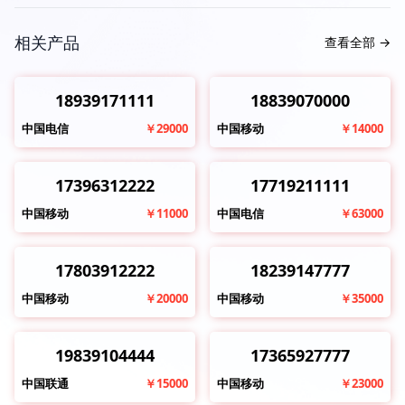
相关产品
查看全部
→
18939171111
18839070000
中国电信
￥29000
中国移动
￥14000
17396312222
17719211111
中国移动
￥11000
中国电信
￥63000
17803912222
18239147777
中国移动
￥20000
中国移动
￥35000
19839104444
17365927777
中国联通
￥15000
中国移动
￥23000