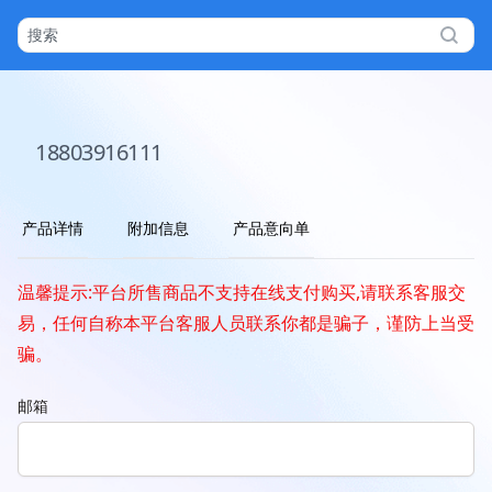
18803916111
产品详情
附加信息
产品意向单
温馨提示:平台所售商品不支持在线支付购买,请联系客服交
易，任何自称本平台客服人员联系你都是骗子，谨防上当受
骗。
邮箱