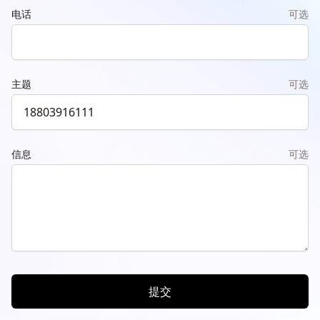
电话
可选
主题
可选
信息
可选
提交