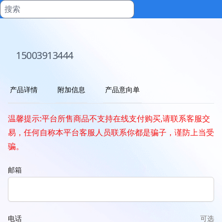
15003913444
产品详情
附加信息
产品意向单
温馨提示:平台所售商品不支持在线支付购买,请联系客服交
易，任何自称本平台客服人员联系你都是骗子，谨防上当受
骗。
邮箱
电话
可选