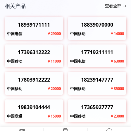
相关产品
查看全部
→
18939171111
18839070000
中国电信
￥29000
中国移动
￥14000
17396312222
17719211111
中国移动
￥11000
中国电信
￥63000
17803912222
18239147777
中国移动
￥20000
中国移动
￥35000
19839104444
17365927777
中国联通
￥15000
中国移动
￥23000