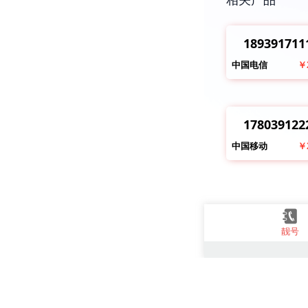
189391711
中国电信
￥
178039122
中国移动
￥
靓号