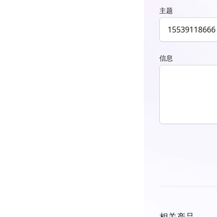
主题
信息
相关产品