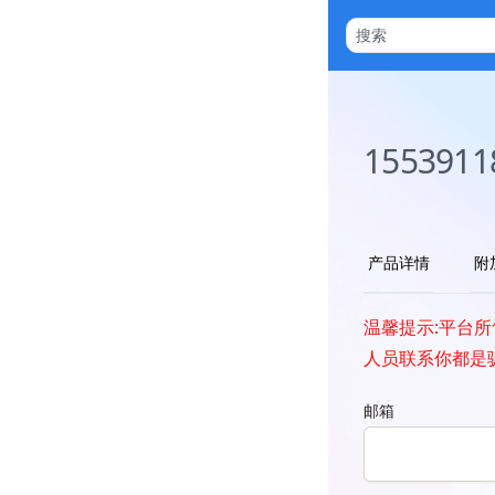
1553911
产品详情
附
温馨提示:平台
人员联系你都是
邮箱