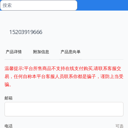
15203919666
产品详情
附加信息
产品意向单
温馨提示:平台所售商品不支持在线支付购买,请联系客服交
易，任何自称本平台客服人员联系你都是骗子，谨防上当受
骗。
邮箱
电话
可选