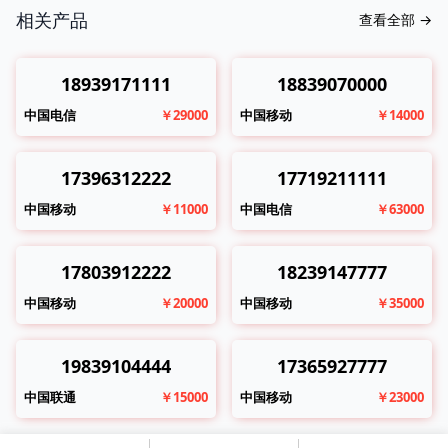
相关产品
查看全部
→
18939171111
18839070000
中国电信
￥29000
中国移动
￥14000
17396312222
17719211111
中国移动
￥11000
中国电信
￥63000
17803912222
18239147777
中国移动
￥20000
中国移动
￥35000
19839104444
17365927777
中国联通
￥15000
中国移动
￥23000