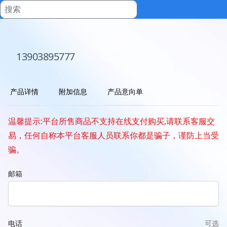
13903895777
产品详情
附加信息
产品意向单
温馨提示:平台所售商品不支持在线支付购买,请联系客服交
易，任何自称本平台客服人员联系你都是骗子，谨防上当受
骗。
邮箱
电话
可选