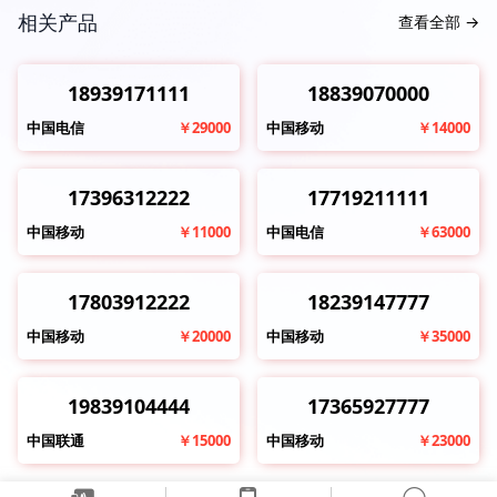
相关产品
查看全部
→
18939171111
18839070000
中国电信
￥29000
中国移动
￥14000
17396312222
17719211111
中国移动
￥11000
中国电信
￥63000
17803912222
18239147777
中国移动
￥20000
中国移动
￥35000
19839104444
17365927777
中国联通
￥15000
中国移动
￥23000