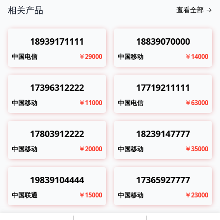
相关产品
查看全部
→
18939171111
18839070000
中国电信
￥29000
中国移动
￥14000
17396312222
17719211111
中国移动
￥11000
中国电信
￥63000
17803912222
18239147777
中国移动
￥20000
中国移动
￥35000
19839104444
17365927777
中国联通
￥15000
中国移动
￥23000