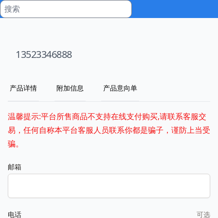
13523346888
产品详情
附加信息
产品意向单
温馨提示:平台所售商品不支持在线支付购买,请联系客服交
易，任何自称本平台客服人员联系你都是骗子，谨防上当受
骗。
邮箱
电话
可选