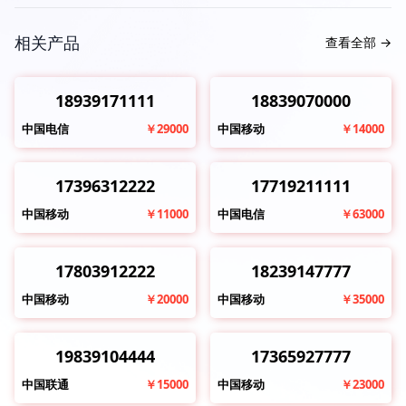
相关产品
查看全部
→
18939171111
18839070000
中国电信
￥29000
中国移动
￥14000
17396312222
17719211111
中国移动
￥11000
中国电信
￥63000
17803912222
18239147777
中国移动
￥20000
中国移动
￥35000
19839104444
17365927777
中国联通
￥15000
中国移动
￥23000