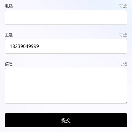
电话
可选
主题
可选
信息
可选
提交