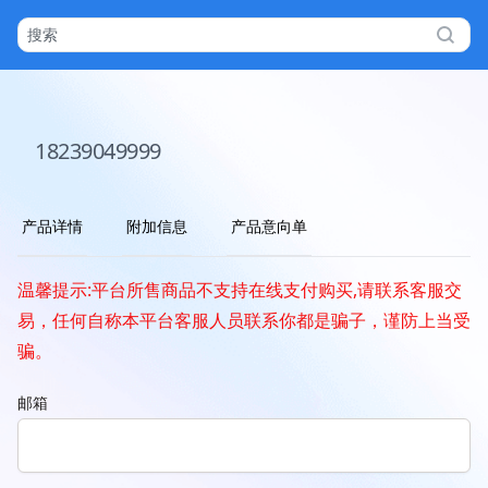
18239049999
产品详情
附加信息
产品意向单
温馨提示:平台所售商品不支持在线支付购买,请联系客服交
易，任何自称本平台客服人员联系你都是骗子，谨防上当受
骗。
邮箱